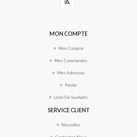
MON COMPTE
Mon Compte
Mes Commandes
Mes Adresses
Panier
Liste De Souhaits
SERVICE CLIENT
Nouvelles
Contactez-Nous