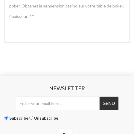
poker. Obtenez la sensension casino sur votre table de poker.
épaisseur: 1''
NEWSLETTER
Subscribe
Unsubscribe