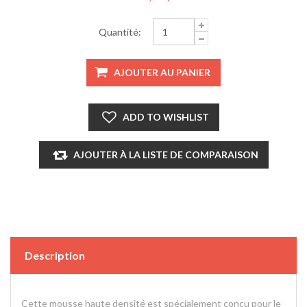
Quantité:
Description
Cette mousse haute densité est spécialement concu pour le